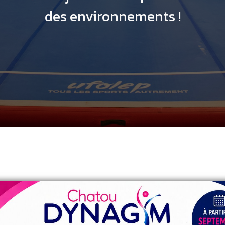
des environnements !