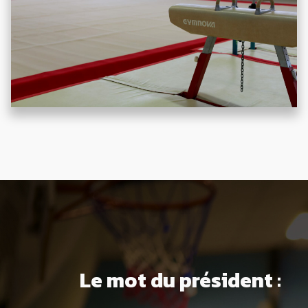
Le mot du président :