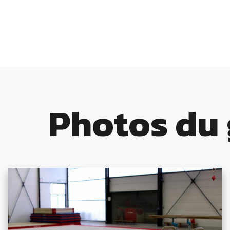
Photos du 