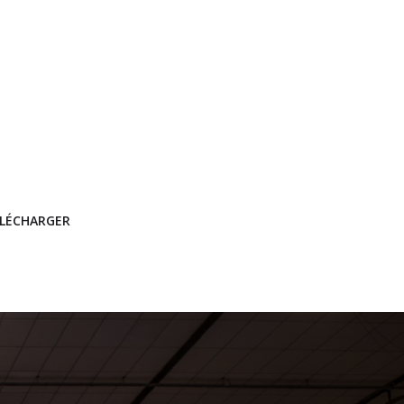
ÉLÉCHARGER