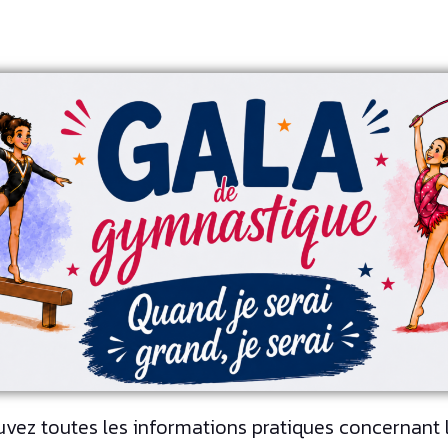
vez toutes les informations pratiques concernant 