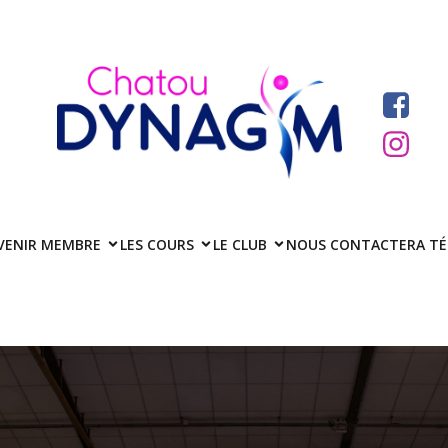
VENIR MEMBRE
LES COURS
LE CLUB
NOUS CONTACTER
A T