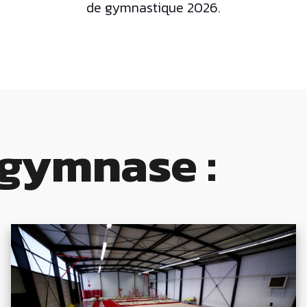
de gymnastique 2026.
gymnase :