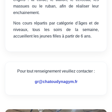
massues ou le ruban, afin de réaliser leur
enchainement.
Nos cours répartis par catégorie d’âges et de
niveaux, tous les soirs de la semaine,
accueillent les jeunes filles à partir de 6 ans.
Pour tout renseignement veuillez contacter :
gr@chatoudynagym.fr