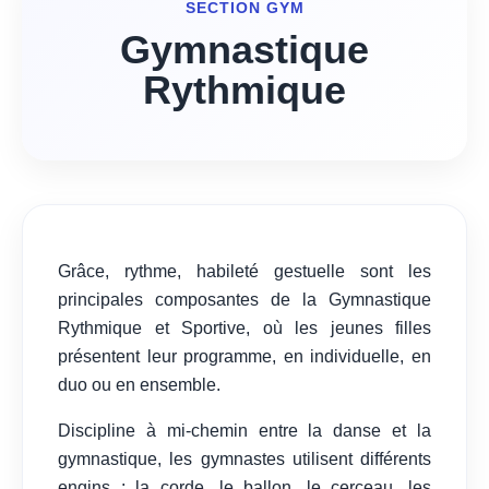
SECTION GYM
Gymnastique
Rythmique
Grâce, rythme, habileté gestuelle sont les
principales composantes de la Gymnastique
Rythmique et Sportive, où les jeunes filles
présentent leur programme, en individuelle, en
duo ou en ensemble.
Discipline à mi-chemin entre la danse et la
gymnastique, les gymnastes utilisent différents
engins : la corde, le ballon, le cerceau, les