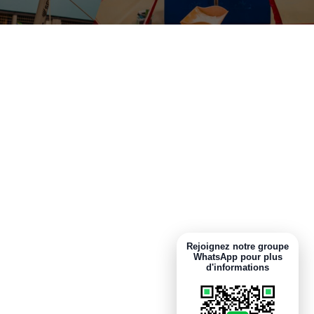
Rejoignez notre groupe
WhatsApp pour plus
d'informations