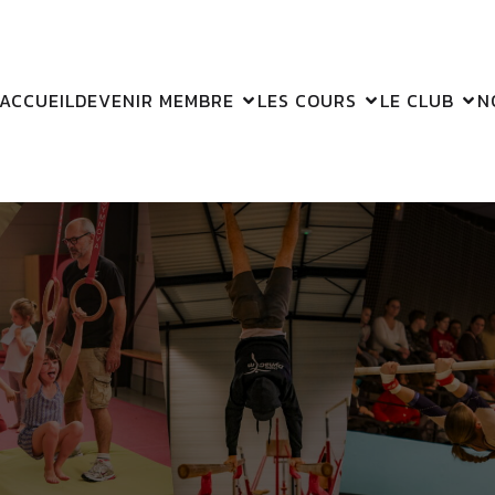
ACCUEIL
DEVENIR MEMBRE
LES COURS
LE CLUB
N