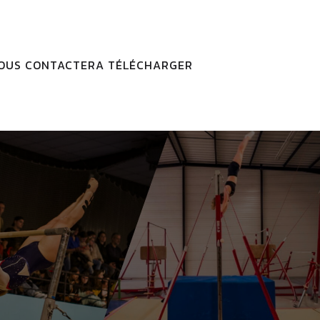
OUS CONTACTER
A TÉLÉCHARGER