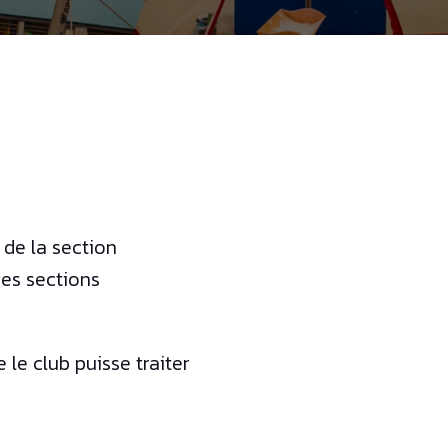
 de la section
res sections
 le club puisse traiter