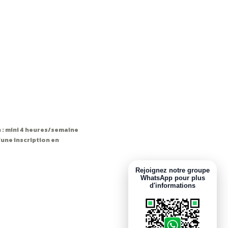
 : mini 4 heures/semaine
'une inscription en
Rejoignez notre groupe
WhatsApp pour plus
d'informations