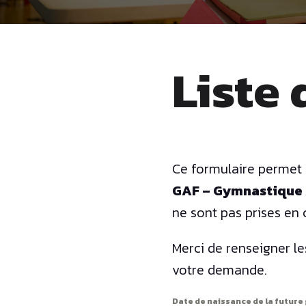
Liste
Ce formulaire permet d
GAF – Gymnastique 
ne sont pas prises en 
Merci de renseigner le
votre demande.
Date de naissance de la futur