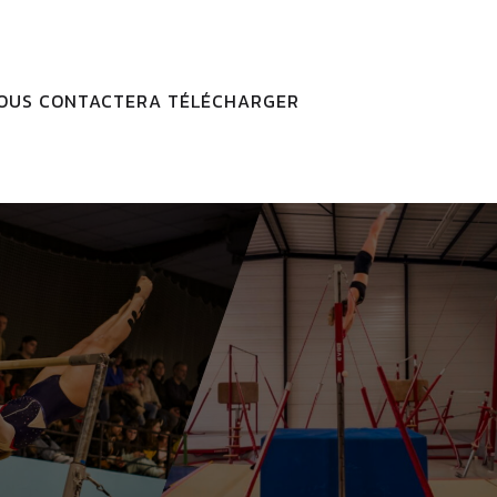
OUS CONTACTER
A TÉLÉCHARGER