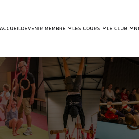
ACCUEIL
DEVENIR MEMBRE
LES COURS
LE CLUB
N